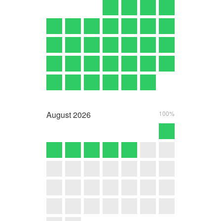
August
2026
100%