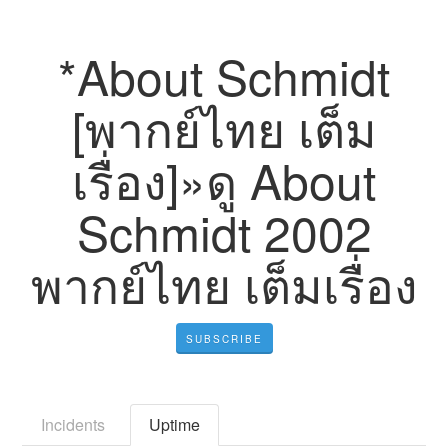
*About Schmidt
[พากย์ไทย เต็ม
เรื่อง]»ดู About
Schmidt 2002
พากย์ไทย เต็มเรื่อง
SUBSCRIBE
Incidents
Uptime